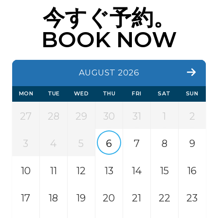
今すぐ予約。
BOOK NOW
AUGUST 2026
MON
TUE
WED
THU
FRI
SAT
SUN
27
28
29
30
31
1
2
3
4
5
6
7
8
9
10
11
12
13
14
15
16
17
18
19
20
21
22
23