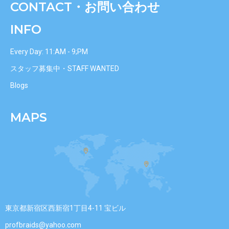
CONTACT・お問い合わせ
INFO
Every Day: 11:AM - 9;PM
スタッフ募集中・STAFF WANTED
Blogs
MAPS
東京都新宿区西新宿1丁目4-11 宝ビル
profbraids@yahoo.com