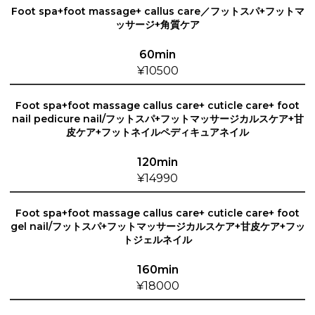
Foot spa+foot massage+ callus care／フットスパ+フットマ
ッサージ+角質ケア
60min
¥10500
Foot spa+foot massage callus care+ cuticle care+ foot
nail pedicure nail/フットスパ+フットマッサージカルスケア+甘
皮ケア+フットネイルペディキュアネイル
120min
¥14990
Foot spa+foot massage callus care+ cuticle care+ foot
gel nail/フットスパ+フットマッサージカルスケア+甘皮ケア+フッ
トジェルネイル
160min
¥18000