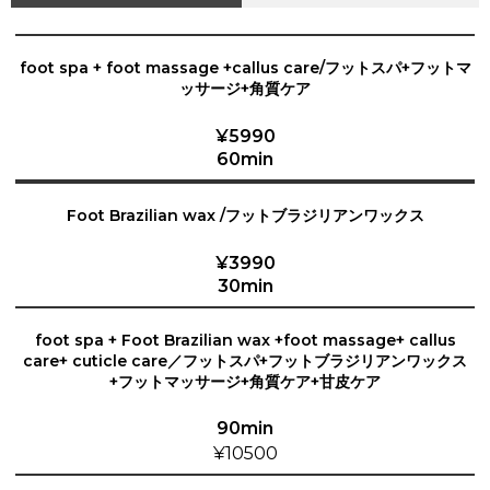
foot spa + foot massage +callus care/フットスパ+フットマ
ッサージ+角質ケア
¥5990
60min
Foot Brazilian wax /フットブラジリアンワックス
¥3990
30min
foot spa + Foot Brazilian wax +foot massage+ callus
care+ cuticle care／フットスパ+フットブラジリアンワックス
+フットマッサージ+角質ケア+甘皮ケア
90min
¥10500