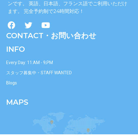
ンです。 英語、日本語、フランス語でご利用いただけ
ます。 完全予約制で24時間対応！
CONTACT・お問い合わせ
INFO
Every Day: 11:AM - 9;PM
スタッフ募集中・STAFF WANTED
Blogs
MAPS