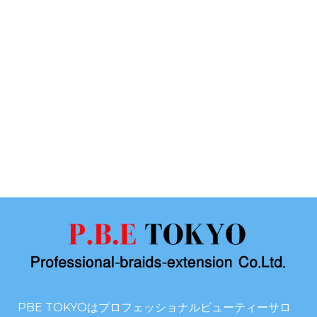
PBE TOKYOはプロフェッショナルビューティーサロ