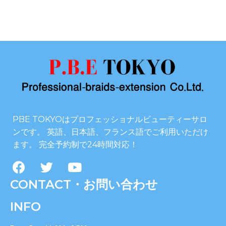
PBE TOKYOはプロフェッショナルビューティーサロ
ンです。 英語、日本語、フランス語でご利用いただけ
ます。 完全予約制で24時間対応！
CONTACT・お問い合わせ
INFO